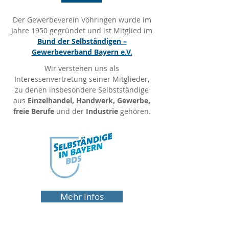
Der Gewerbeverein Vöhringen wurde im
Jahre 1950 gegründet und ist Mitglied im
Bund der Selbständigen –
Gewerbeverband Bayern e.V.
Wir verstehen uns als
Interessenvertretung seiner Mitglieder,
zu denen insbesondere Selbstständige
aus
Einzelhandel, Handwerk, Gewerbe,
freie Berufe
und der
Industrie
gehören.
Mehr Infos