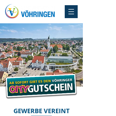
GEWERBE VEREINT