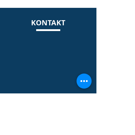
KONTAKT